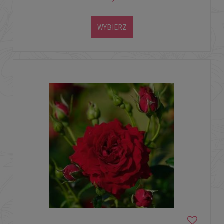
WYBIERZ