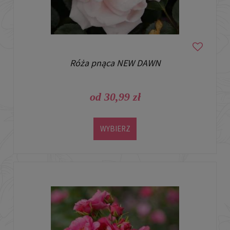
Róża pnąca NEW DAWN
od 30,99 zł
WYBIERZ