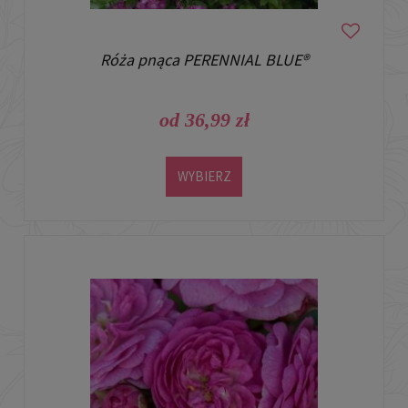
Róża pnąca PERENNIAL BLUE®
od 36,99 zł
WYBIERZ