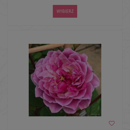
WYBIERZ