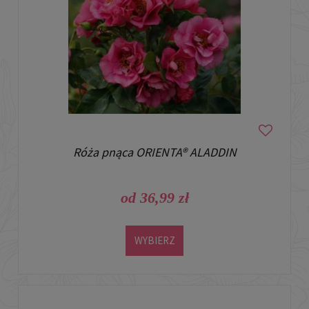
Róża pnąca ORIENTA® ALADDIN
od 36,99 zł
WYBIERZ