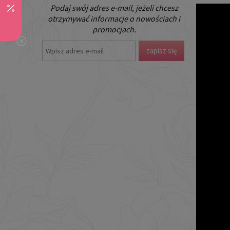
Podaj swój adres e-mail, jeżeli chcesz
otrzymywać informacje o nowościach i
promocjach.
zapisz się