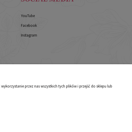
YouTube
Facebook
Instagram
korzystanie przez nas wszystkich tych plików i przejść do sklepu lub