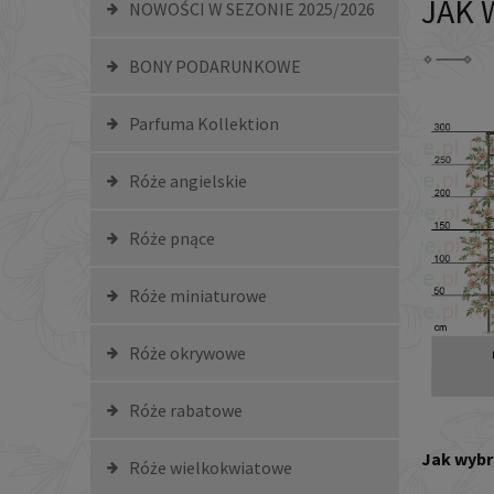
JAK 
NOWOŚCI W SEZONIE 2025/2026
BONY PODARUNKOWE
Parfuma Kollektion
Róże angielskie
Róże pnące
Róże miniaturowe
Róże okrywowe
Róże rabatowe
Jak wybr
Róże wielkokwiatowe