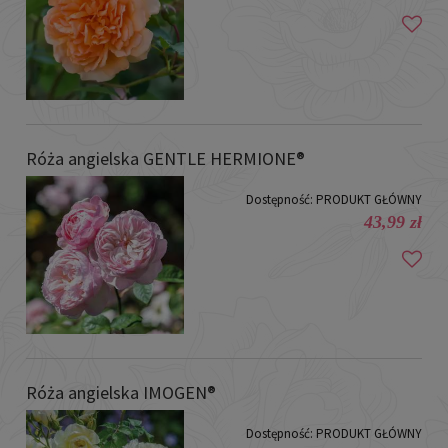
Róża angielska GENTLE HERMIONE®
Dostępność:
PRODUKT GŁÓWNY
43,99 zł
Róża angielska IMOGEN®
Dostępność:
PRODUKT GŁÓWNY