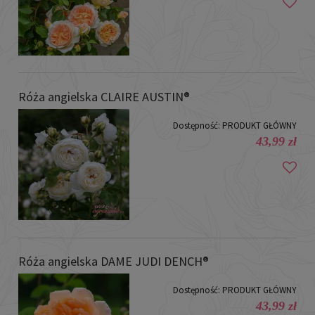
Róża angielska CLAIRE AUSTIN®
Dostępność:
PRODUKT GŁÓWNY
43,99 zł
Róża angielska DAME JUDI DENCH®
Dostępność:
PRODUKT GŁÓWNY
43,99 zł