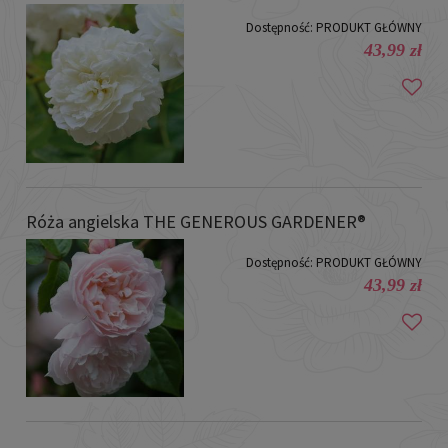
Dostępność:
PRODUKT GŁÓWNY
43,99 zł
Róża angielska THE GENEROUS GARDENER®
Dostępność:
PRODUKT GŁÓWNY
43,99 zł