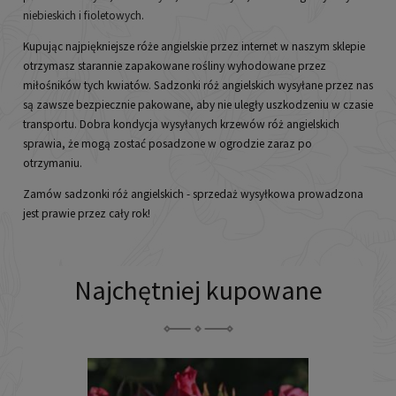
niebieskich i fioletowych
.
Kupując najpiękniejsze róże angielskie przez internet w naszym sklepie
otrzymasz starannie zapakowane rośliny wyhodowane przez
miłośników tych kwiatów. Sadzonki róż angielskich wysyłane przez nas
są zawsze bezpiecznie pakowane, aby nie uległy uszkodzeniu w czasie
transportu. Dobra kondycja wysyłanych krzewów róż angielskich
sprawia, że mogą zostać posadzone w ogrodzie zaraz po
otrzymaniu.
Zamów sadzonki róż angielskich - sprzedaż wysyłkowa prowadzona
jest prawie przez cały rok!
Najchętniej kupowane