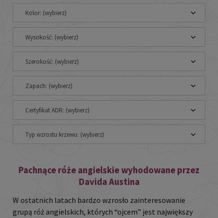
Kolor: (wybierz)
Wysokość: (wybierz)
Szerokość: (wybierz)
Zapach: (wybierz)
Certyfikat ADR: (wybierz)
Typ wzrostu krzewu: (wybierz)
Pachnące róże angielskie wyhodowane przez
Davida Austina
W ostatnich latach bardzo wzrosło zainteresowanie
grupą róż angielskich, których “ojcem” jest największy