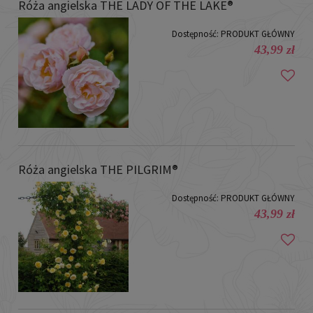
Róża angielska THE LADY OF THE LAKE®
Dostępność:
PRODUKT GŁÓWNY
43,99 zł
Róża angielska THE PILGRIM®
Dostępność:
PRODUKT GŁÓWNY
43,99 zł