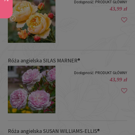
Dostępność:
PRODUKT GŁÓWNY
43,99 zł
Róża angielska SILAS MARNER®
Dostępność:
PRODUKT GŁÓWNY
43,99 zł
Róża angielska SUSAN WILLIAMS-ELLIS®