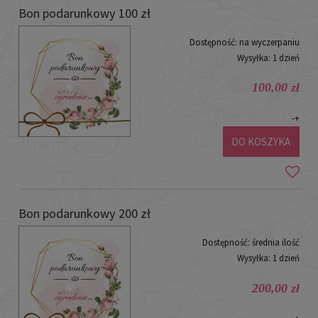
Bon podarunkowy 100 zł
Dostępność:
na wyczerpaniu
Wysyłka:
1 dzień
100,00 zł
-
+
DO KOSZYKA
Bon podarunkowy 200 zł
Dostępność:
średnia ilość
Wysyłka:
1 dzień
200,00 zł