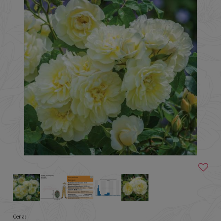
Cena: