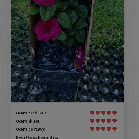
Ocena produktu:
Ocena sklepu:
Ocena dostawy:
Dodatkowy komentarz: