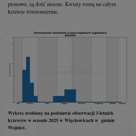
pionowo, są dość mocne. Kwiaty rosną na całym
krzewie równomiernie.
Wykres zrobiony na podstawie obserwacji 3-letnich
krzewów w sezonie 2025 w Więckowicach w gminie
Wojnicz.