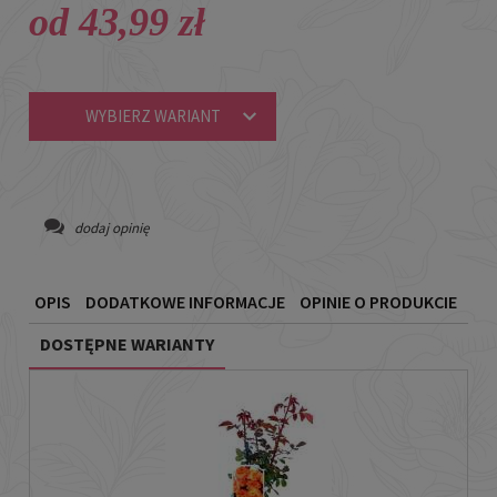
od 43,99 zł
WYBIERZ WARIANT
dodaj opinię
OPIS
DODATKOWE INFORMACJE
OPINIE O PRODUKCIE
DOSTĘPNE WARIANTY