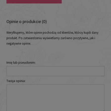
Opinie o produkcie (0)
Weryfikujemy, które opinie pochodzą od klientów, którzy kupili dany
produkt. Po zatwierdzeniu wyświetlamy zarówno pozytywne, jak i
negatywne opinie.
Imię lub pseudonim:
Twoja opinia: