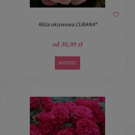
Róża okrywowa CUBANA®
od 30,99 zł
WYBIERZ