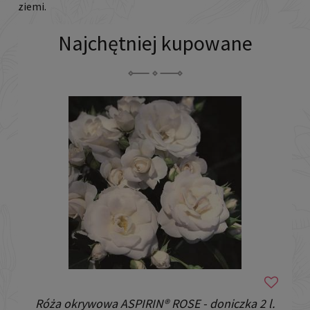
ziemi.
Najchętniej kupowane
Róża okrywowa ASPIRIN® ROSE - doniczka 2 l.