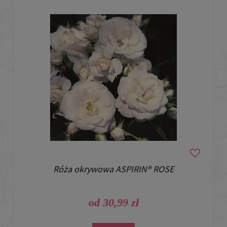
Róża okrywowa ASPIRIN® ROSE
od 30,99 zł