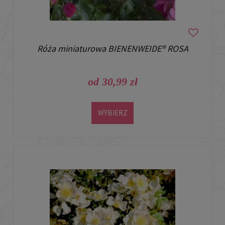
Róża miniaturowa BIENENWEIDE® ROSA
od 30,99 zł
WYBIERZ