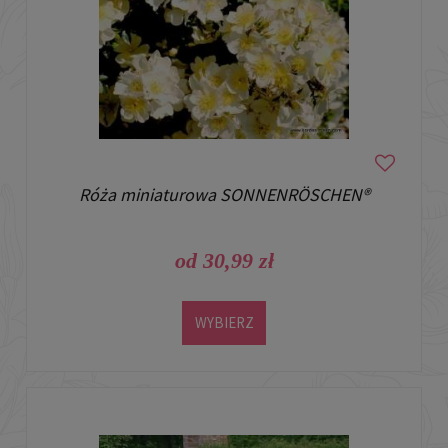
Róża miniaturowa SONNENRÖSCHEN®
od 30,99 zł
WYBIERZ