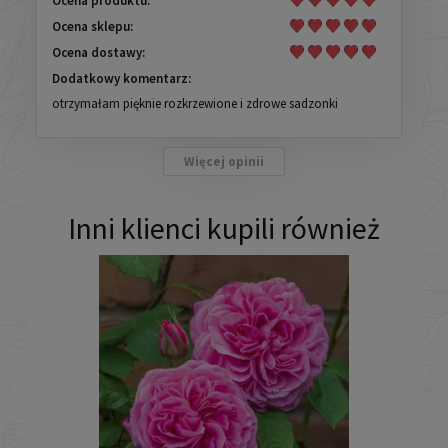
Ocena produktu:
Ocena sklepu:
Ocena dostawy:
Dodatkowy komentarz:
otrzymałam pięknie rozkrzewione i zdrowe sadzonki
Więcej opinii
Inni klienci kupili również