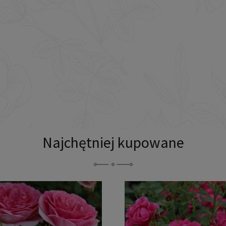
Najchętniej kupowane