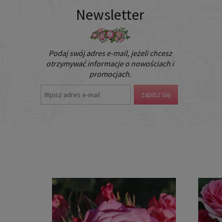
Newsletter
Podaj swój adres e-mail, jeżeli chcesz
otrzymywać informacje o nowościach i
promocjach.
zapisz się