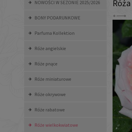
Róża
NOWOŚCI W SEZONIE 2025/2026
BONY PODARUNKOWE
Parfuma Kollektion
Róże angielskie
Róże pnące
Róże miniaturowe
Róże okrywowe
Róże rabatowe
Róże wielkokwiatowe