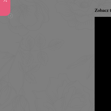
Zobacz t