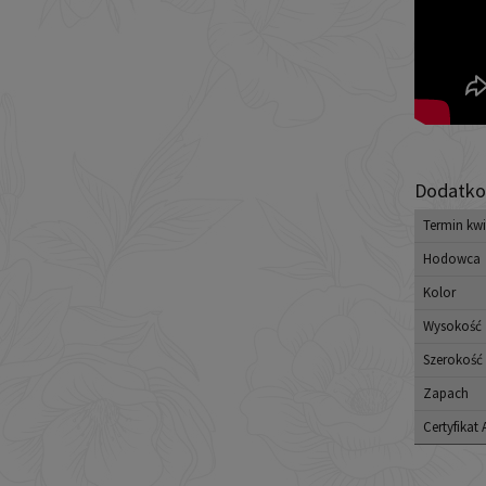
Dodatko
Termin kwi
Hodowca
Kolor
Wysokość
Szerokość
Zapach
Certyfikat