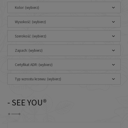
Kolor: (wybierz)
Wysokość: (wybierz)
Szerokość: (wybierz)
Zapach: (wybierz)
Certyfikat ADR: (wybierz)
Typ wzrostu krzewu: (wybierz)
- SEE YOU®