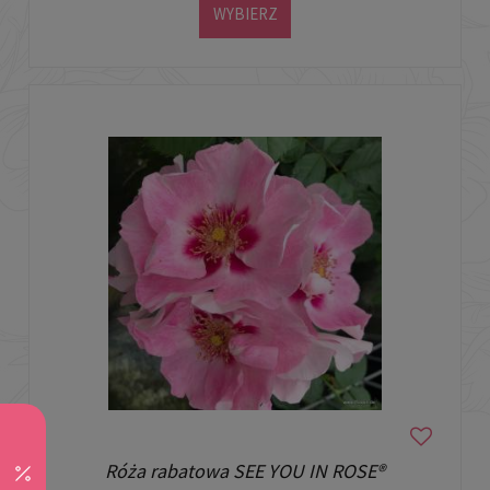
WYBIERZ
Róża rabatowa SEE YOU IN ROSE®