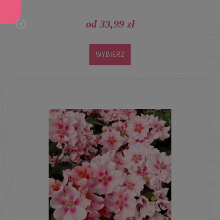
od 33,99 zł
WYBIERZ