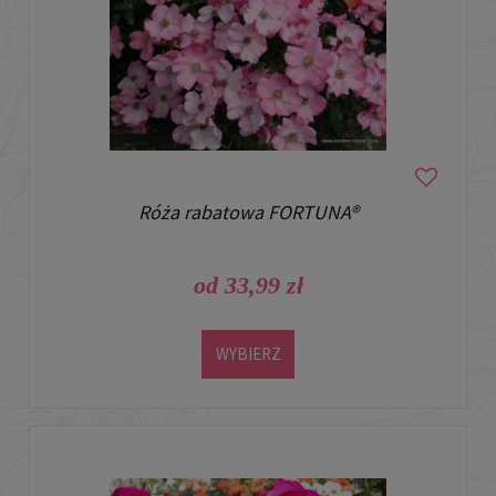
Róża rabatowa FORTUNA®
od 33,99 zł
WYBIERZ