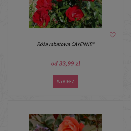
Róża rabatowa CAYENNE®
od 33,99 zł
WYBIERZ