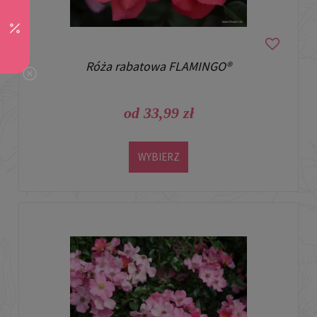
Róża rabatowa FLAMINGO®
od 33,99 zł
WYBIERZ