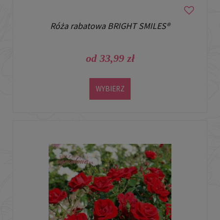
Róża rabatowa BRIGHT SMILES®
od 33,99 zł
WYBIERZ