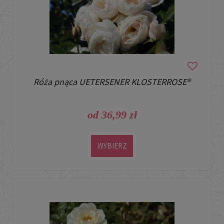
Róża pnąca UETERSENER KLOSTERROSE®
od 36,99 zł
WYBIERZ