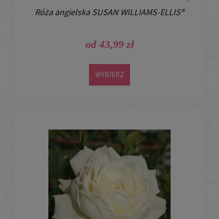
Róża angielska SUSAN WILLIAMS-ELLIS®
od 43,99 zł
WYBIERZ