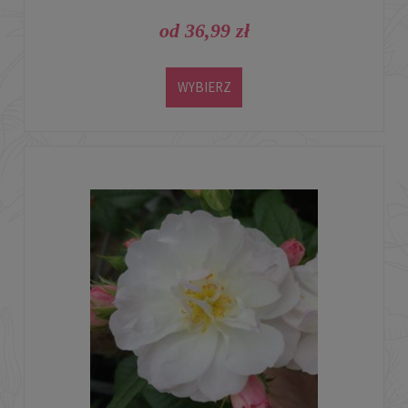
od 36,99 zł
WYBIERZ