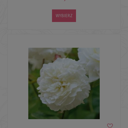
WYBIERZ