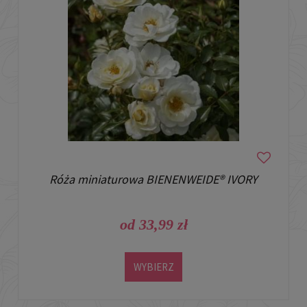
Róża miniaturowa BIENENWEIDE® IVORY
od 33,99 zł
WYBIERZ