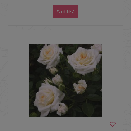
WYBIERZ