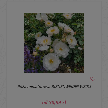
Róża miniaturowa BIENENWEIDE® WEISS
od 30,99 zł