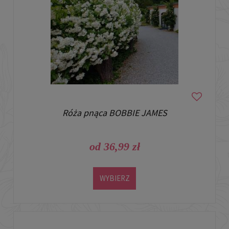
Róża pnąca BOBBIE JAMES
od 36,99 zł
WYBIERZ