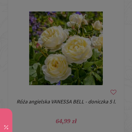
Róża angielska VANESSA BELL - doniczka 5 l.
64,99 zł