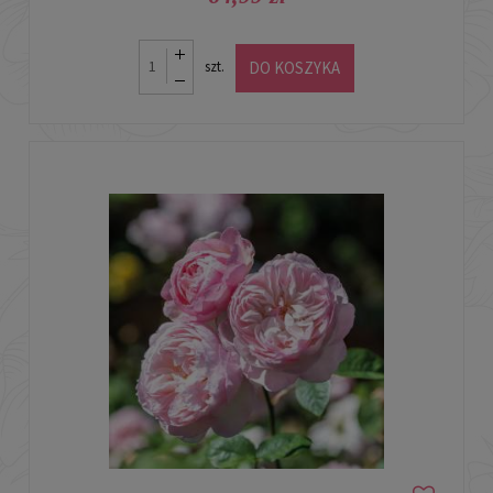
DO KOSZYKA
szt.