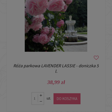
Róża parkowa LAVENDER LASSIE - doniczka 5
l.
38,99 zł
DO KOSZYKA
szt.