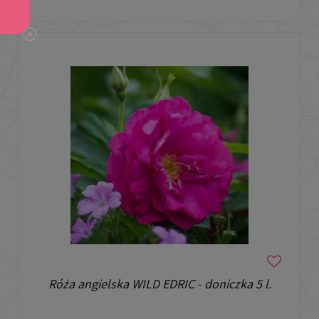
Róża angielska WILD EDRIC - doniczka 5 l.