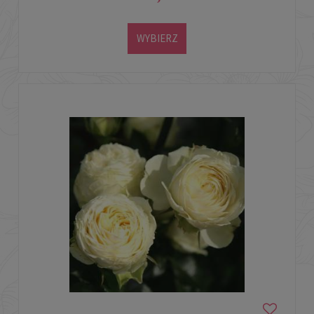
WYBIERZ