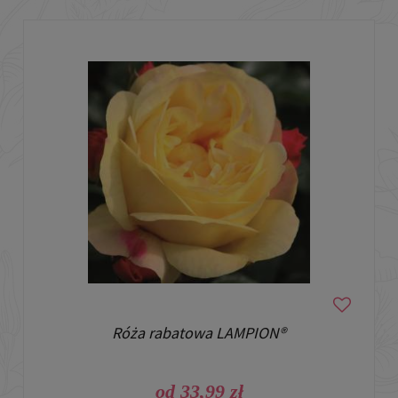
Róża rabatowa LAMPION®
od 33,99 zł