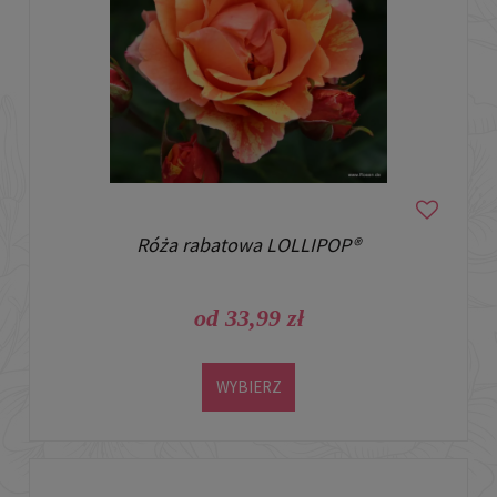
Róża rabatowa LOLLIPOP®
od 33,99 zł
WYBIERZ