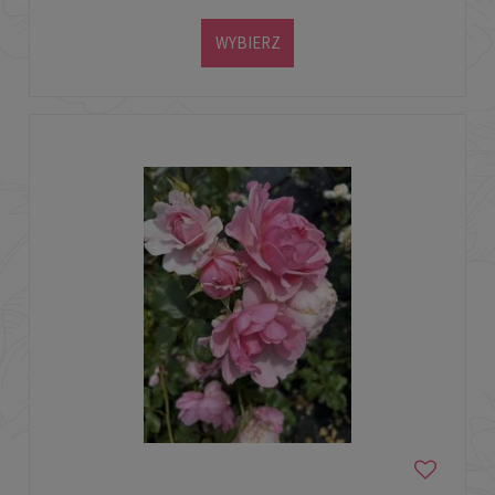
WYBIERZ