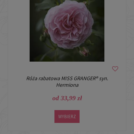
Róża rabatowa MISS GRANGER® syn.
Hermiona
od 33,99 zł
WYBIERZ