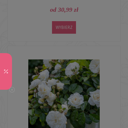
od 30,99 zł
WYBIERZ