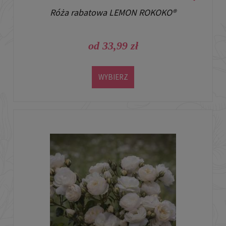
Róża rabatowa LEMON ROKOKO®
od 33,99 zł
WYBIERZ