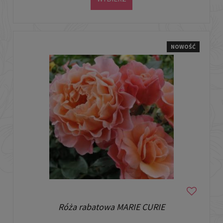
NOWOŚĆ
Róża rabatowa MARIE CURIE