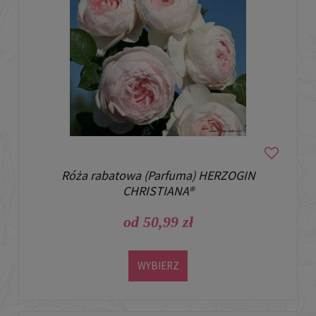
Róża rabatowa (Parfuma) HERZOGIN
CHRISTIANA®
od 50,99 zł
WYBIERZ