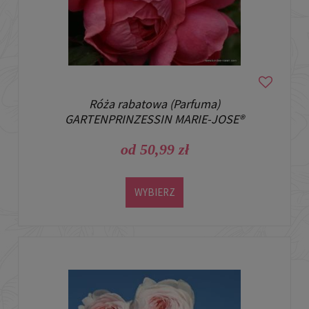
Róża rabatowa (Parfuma)
GARTENPRINZESSIN MARIE-JOSE®
od 50,99 zł
WYBIERZ