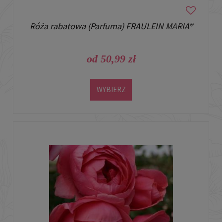
Róża rabatowa (Parfuma) FRAULEIN MARIA®
od 50,99 zł
WYBIERZ