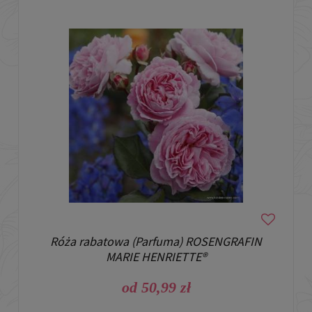
Róża rabatowa (Parfuma) ROSENGRAFIN
MARIE HENRIETTE®
od 50,99 zł