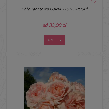
Róża rabatowa CORAL LIONS-ROSE®
od 33,99 zł
WYBIERZ