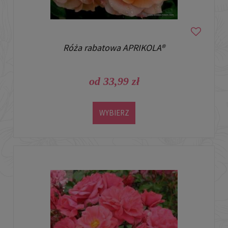
Róża rabatowa APRIKOLA®
od 33,99 zł
WYBIERZ