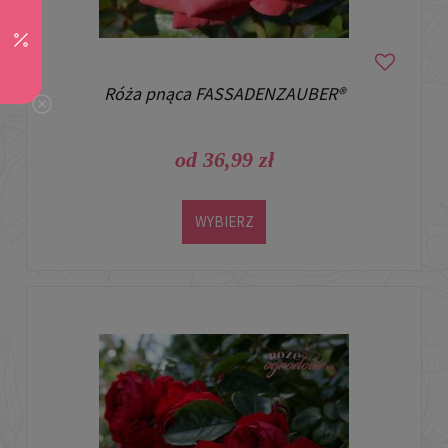
Róża pnąca FASSADENZAUBER®
od 36,99 zł
WYBIERZ