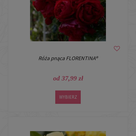
Róża pnąca FLORENTINA®
od 37,99 zł
WYBIERZ