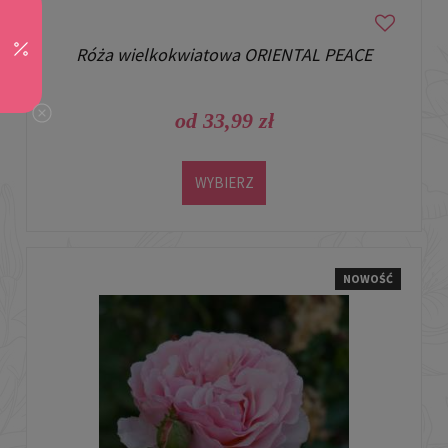
Róża wielkokwiatowa ORIENTAL PEACE
od 33,99 zł
WYBIERZ
NOWOŚĆ