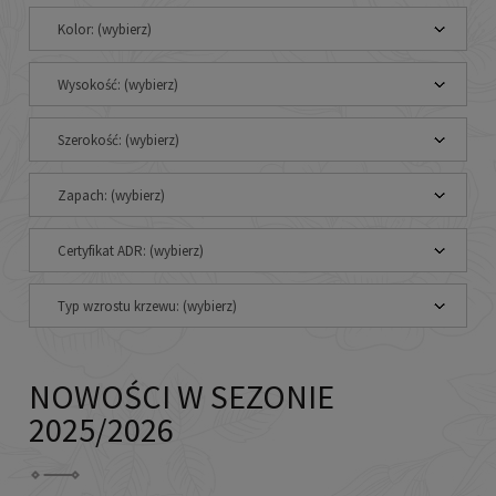
Kolor: (wybierz)
Wysokość: (wybierz)
Szerokość: (wybierz)
Zapach: (wybierz)
Certyfikat ADR: (wybierz)
Typ wzrostu krzewu: (wybierz)
NOWOŚCI W SEZONIE
2025/2026