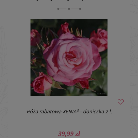
Róża rabatowa XENIA® - doniczka 2 l.
39,99 zł