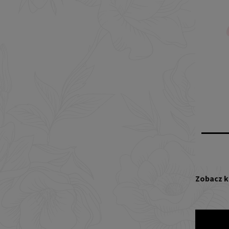
Zobacz k