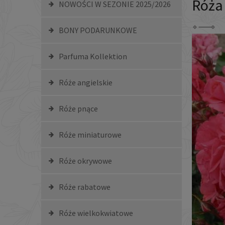
Róża
NOWOŚCI W SEZONIE 2025/2026
BONY PODARUNKOWE
Parfuma Kollektion
Róże angielskie
Róże pnące
Róże miniaturowe
Róże okrywowe
Róże rabatowe
Róże wielkokwiatowe