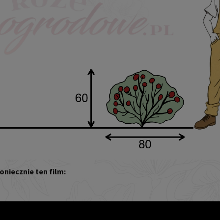
oniecznie ten film: