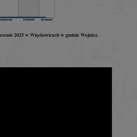
sezonie 2025 w Więckowicach w gminie Wojnicz.