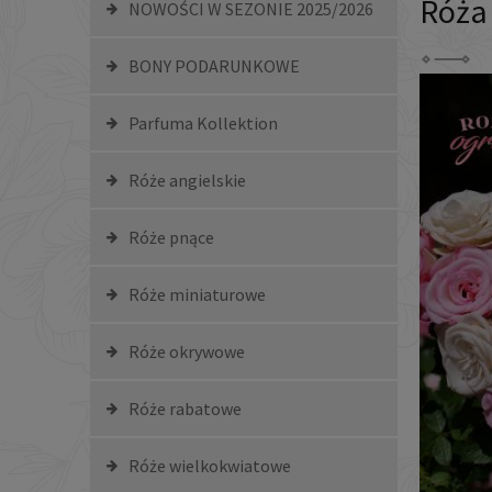
Róża
NOWOŚCI W SEZONIE 2025/2026
BONY PODARUNKOWE
Parfuma Kollektion
Róże angielskie
Róże pnące
Róże miniaturowe
Róże okrywowe
Róże rabatowe
Róże wielkokwiatowe