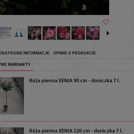
ODATKOWE INFORMACJE
OPINIE O PRODUKCIE
NE WARIANTY
Róża pienna XENIA 90 cm - doniczka 7 l.
Róża pienna XENIA 120 cm - doniczka 7 l.