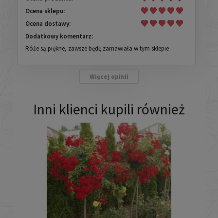
Ocena sklepu:
Ocena dostawy:
Dodatkowy komentarz:
Róże są piękne, zawsze będę zamawiała w tym sklepie
Więcej opinii
Inni klienci kupili również