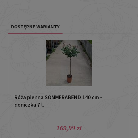
DOSTĘPNE WARIANTY
Róża pienna SOMMERABEND 140 cm -
doniczka 7 l.
169,99 zł