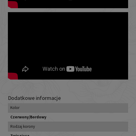
Dodatkowe informacje
Kolor
Czerwony/Bordowy
Rodzaj korony
Zwisająca