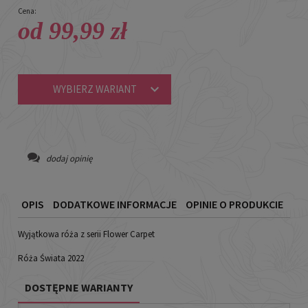
Cena:
od 99,99 zł
WYBIERZ WARIANT
dodaj opinię
OPIS
DODATKOWE INFORMACJE
OPINIE O PRODUKCIE
Wyjątkowa róża z serii Flower Carpet
Róża Świata 2022
DOSTĘPNE WARIANTY