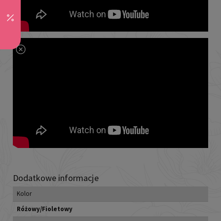
Dodatkowe informacje
Kolor
Różowy/Fioletowy