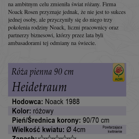
na ambitnym celu zmieniła świat różany. Firma
Noack Rosen przyznaje jednak, że nie jest to sukces
jednej osoby, ale przyczyniły się do niego trzy
pokolenia rodziny Noack, liczni pracownicy oraz
partnerzy biznesowi, którzy przez lata byli
ambasadorami tej odmiany na świecie.