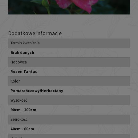
Dodatkowe informacje
Termin kwitnienia
Brak danych
Hodowca
Rosen Tantau
Kolor
Pomarańczowy/Herbaciany
Wysokość
90cm - 100cm
Szerokość
40cm - 60cm