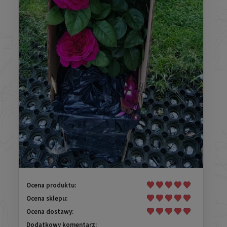
Ocena produktu:
Ocena sklepu:
Ocena dostawy:
Dodatkowy komentarz: