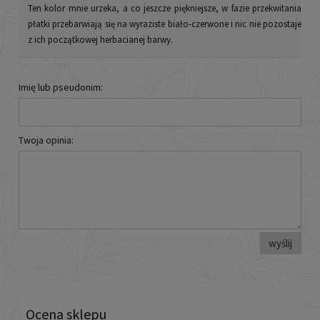
Ten kolor mnie urzeka, a co jeszcze piękniejsze, w fazie przekwitania
płatki przebarwiają się na wyraziste biało-czerwone i nic nie pozostaje
z ich początkowej herbacianej barwy.
Imię lub pseudonim:
Twoja opinia:
wyślij
Ocena sklepu