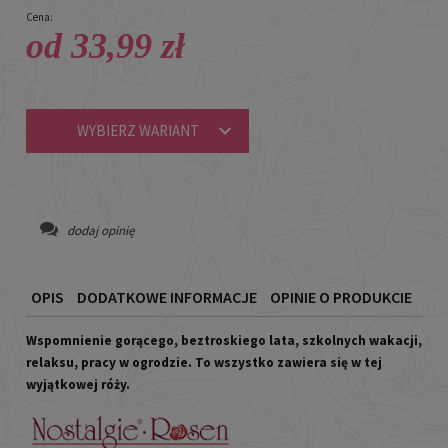
Cena:
od 33,99 zł
WYBIERZ WARIANT
dodaj opinię
OPIS
DODATKOWE INFORMACJE
OPINIE O PRODUKCIE
Wspomnienie gorącego, beztroskiego lata, szkolnych wakacji,
relaksu, pracy w ogrodzie. To wszystko zawiera się w tej
wyjątkowej róży.