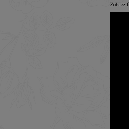
Zobacz f