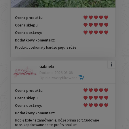
Ocena produktu:
Ocena sklepu:
Ocena dostawy:
Dodatkowy komentarz:
Produkt doskonały bardzo piękne róże
Gabriela
Dodano: 2026-08-08
Opinia zweryfikowana
Ocena produktu:
Ocena sklepu:
Ocena dostawy:
Dodatkowy komentarz:
Robię kolejne zamówienie. Róże prima sort.Cudowne
roze..zapakowane pełen profesjonalizm.