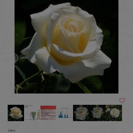
Cena: