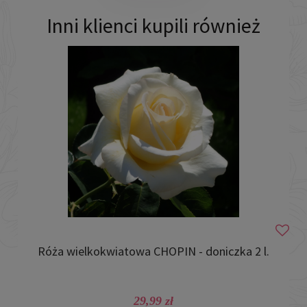
Inni klienci kupili również
Róża wielkokwiatowa CHOPIN - doniczka 2 l.
29,99 zł