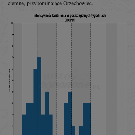
ciemne, przypominające Orzechowiec.