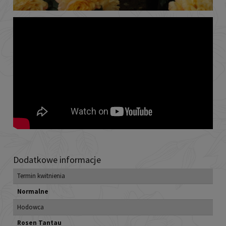
Dodatkowe informacje
Termin kwitnienia
Normalne
Hodowca
Rosen Tantau