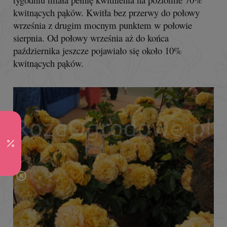
kwitnących pąków. Kwitła bez przerwy do połowy
września z drugim mocnym punktem w połowie
sierpnia. Od połowy września aż do końca
października jeszcze pojawiało się około 10%
kwitnących pąków.