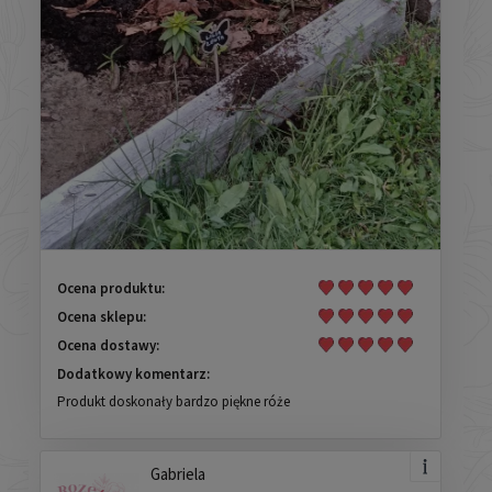
Ocena produktu:
Ocena sklepu:
Ocena dostawy:
Dodatkowy komentarz:
Produkt doskonały bardzo piękne róże
Gabriela