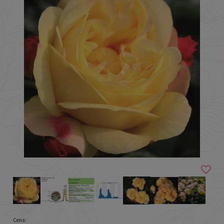
Cena: