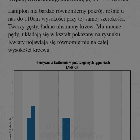
Lampion ma bardzo równomierny pokrój, rośnie u
nas do 110cm wysokości przy tej samej szerokości.
Tworzy gęsty, ładnie ulistniony krzew. Ma mocne
pędy, układają się w kształt pokazany na rysunku.
Kwiaty pojawiają się równomiernie na całej
wysokości krzewu.