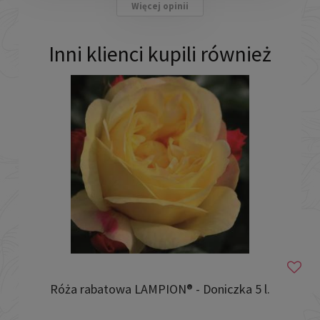
Więcej opinii
Inni klienci kupili również
Róża rabatowa LAMPION® - Doniczka 5 l.