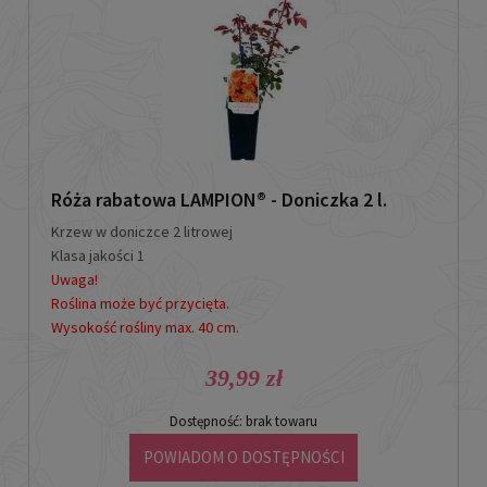
Róża rabatowa LAMPION® - Doniczka 2 l.
Krzew w doniczce 2 litrowej
Klasa jakości 1
Uwaga!
Roślina może być przycięta.
Wysokość rośliny max. 40 cm.
39,99 zł
Dostępność:
brak towaru
POWIADOM O DOSTĘPNOŚCI