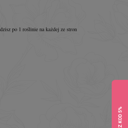
zisz po 1 roślinie na każdej ze stron