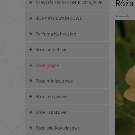
Róża
NOWOŚCI W SEZONIE 2025/2026
BONY PODARUNKOWE
Parfuma Kollektion
Róże angielskie
Róże pnące
Róże miniaturowe
Róże okrywowe
Róże rabatowe
Róże wielkokwiatowe