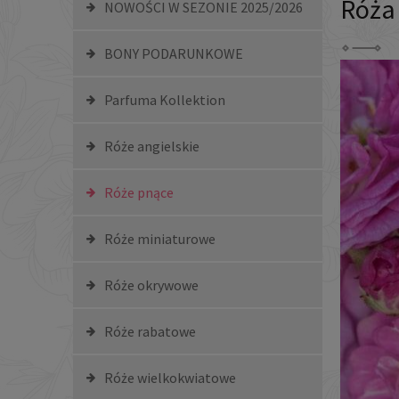
Róża
NOWOŚCI W SEZONIE 2025/2026
BONY PODARUNKOWE
Parfuma Kollektion
Róże angielskie
Róże pnące
Róże miniaturowe
Róże okrywowe
Róże rabatowe
Róże wielkokwiatowe