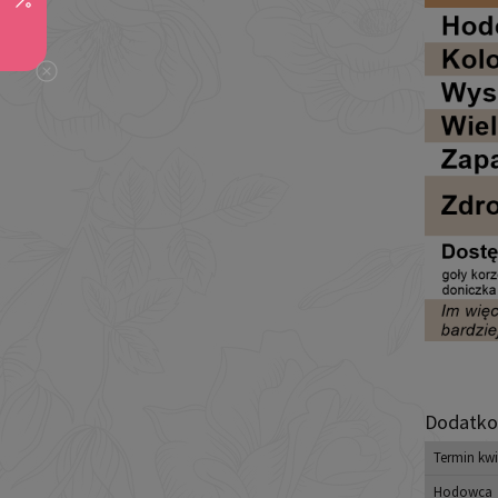
Dodatko
Termin kwi
Hodowca