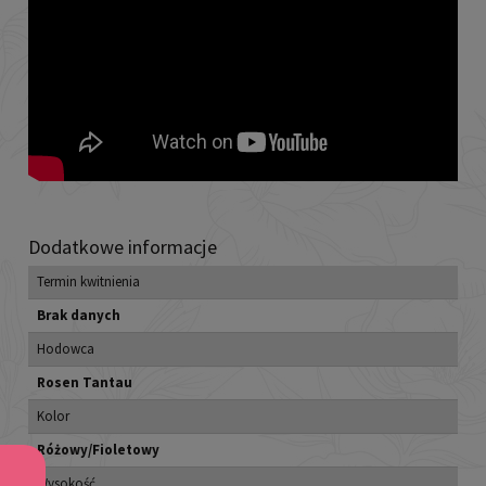
Dodatkowe informacje
Termin kwitnienia
Brak danych
Hodowca
Rosen Tantau
Kolor
Różowy/Fioletowy
Wysokość