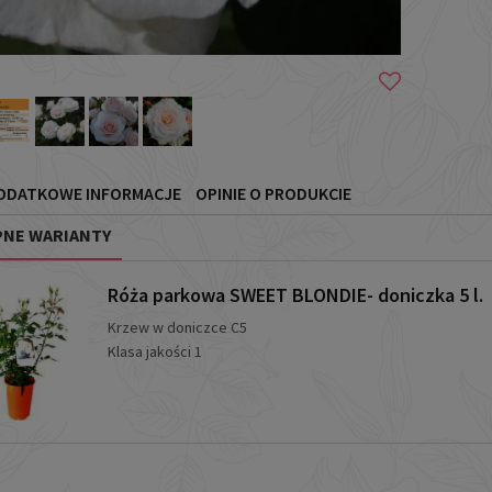
ODATKOWE INFORMACJE
OPINIE O PRODUKCIE
NE WARIANTY
Róża parkowa SWEET BLONDIE- doniczka 5 l.
Krzew w doniczce C5
Klasa jakości 1