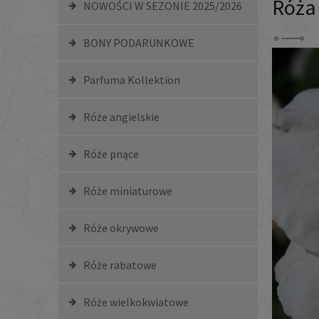
Róża
NOWOŚCI W SEZONIE 2025/2026
BONY PODARUNKOWE
Parfuma Kollektion
Róże angielskie
Róże pnące
Róże miniaturowe
Róże okrywowe
Róże rabatowe
Róże wielkokwiatowe