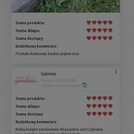
Ocena produktu:
Ocena sklepu:
Ocena dostawy:
Dodatkowy komentarz:
Produkt doskonały bardzo piękne róże
Gabriela
Dodano: 2026-08-08
Opinia zweryfikowana
Ocena produktu:
Ocena sklepu:
Ocena dostawy:
Dodatkowy komentarz:
Robię kolejne zamówienie. Róże prima sort.Cudowne