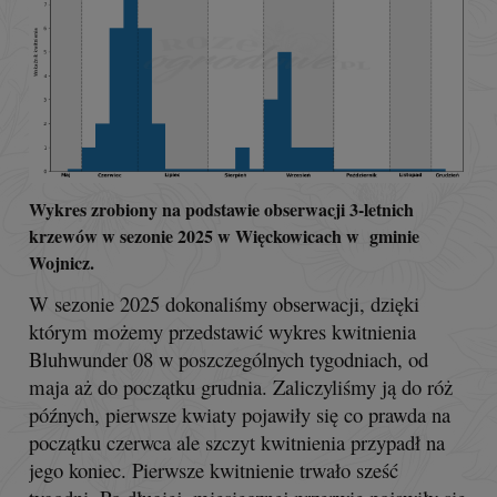
Wykres zrobiony na podstawie obserwacji 3-letnich
krzewów w sezonie 2025 w Więckowicach w gminie
Wojnicz.
W sezonie 2025 dokonaliśmy obserwacji, dzięki
którym możemy przedstawić wykres kwitnienia
Bluhwunder 08 w poszczególnych tygodniach, od
maja aż do początku grudnia. Zaliczyliśmy ją do róż
późnych, pierwsze kwiaty pojawiły się co prawda na
początku czerwca ale szczyt kwitnienia przypadł na
jego koniec. Pierwsze kwitnienie trwało sześć