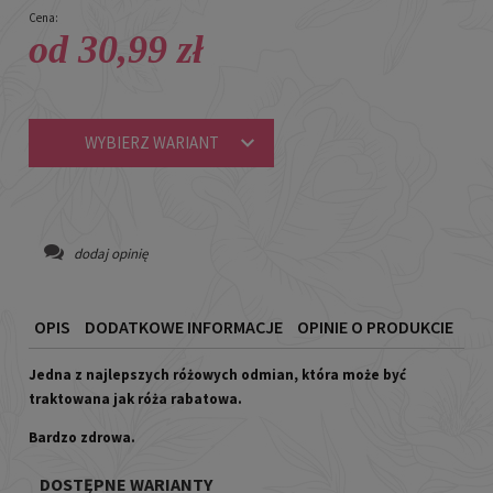
Cena:
od 30,99 zł
WYBIERZ WARIANT
dodaj opinię
OPIS
DODATKOWE INFORMACJE
OPINIE O PRODUKCIE
Jedna z najlepszych różowych odmian, która może być
traktowana jak róża rabatowa.
Bardzo zdrowa.
DOSTĘPNE WARIANTY