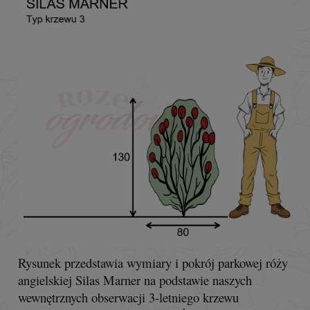
Rysunek przedstawia wymiary i pokrój parkowej róży
angielskiej Silas Marner na podstawie naszych
wewnętrznych obserwacji 3-letniego krzewu