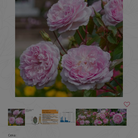
Cena: