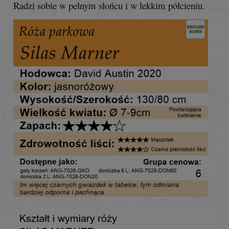
Radzi sobie w pełnym słońcu i w lekkim półcieniu.