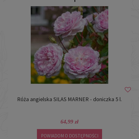
Róża angielska SILAS MARNER - doniczka 5 l.
64,99 zł
POWIADOM O DOSTĘPNOŚCI