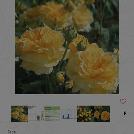
Cena: