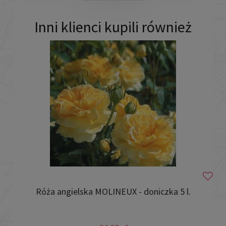
Inni klienci kupili również
Róża angielska MOLINEUX - doniczka 5 l.