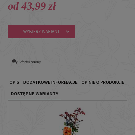
od 43,99 zł
WYBIERZ WARIANT
dodaj opinię
OPIS
DODATKOWE INFORMACJE
OPINIE O PRODUKCIE
DOSTĘPNE WARIANTY