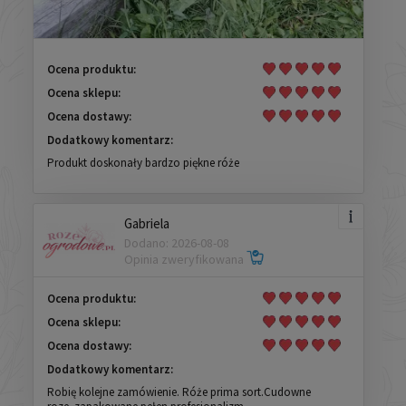
Ocena produktu:
Ocena sklepu:
Ocena dostawy:
Dodatkowy komentarz:
Produkt doskonały bardzo piękne róże
Gabriela
Dodano: 2026-08-08
Opinia zweryfikowana
Ocena produktu:
Ocena sklepu:
Ocena dostawy:
Dodatkowy komentarz:
Robię kolejne zamówienie. Róże prima sort.Cudowne