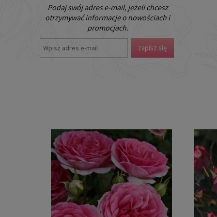
Podaj swój adres e-mail, jeżeli chcesz
otrzymywać informacje o nowościach i
promocjach.
zapisz się