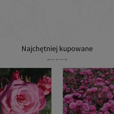
Najchętniej kupowane