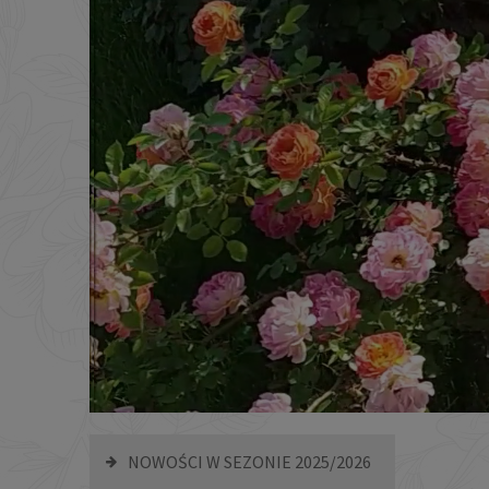
NOWOŚCI W SEZONIE 2025/2026