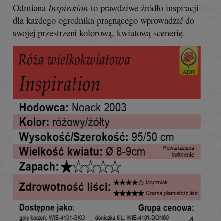
Odmiana
Inspiration
to prawdziwe źródło inspiracji
dla każdego ogrodnika pragnącego wprowadzić do
swojej przestrzeni kolorową, kwiatową scenerię.