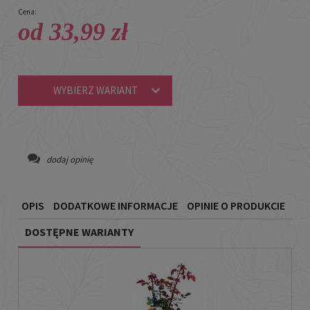
Cena:
od 33,99 zł
WYBIERZ WARIANT
dodaj opinię
OPIS
DODATKOWE INFORMACJE
OPINIE O PRODUKCIE
DOSTĘPNE WARIANTY