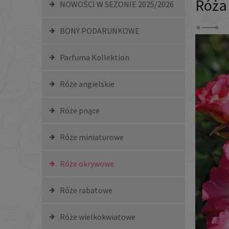
Róża
NOWOŚCI W SEZONIE 2025/2026
BONY PODARUNKOWE
Parfuma Kollektion
Róże angielskie
Róże pnące
Róże miniaturowe
Róże okrywowe
Róże rabatowe
Róże wielkokwiatowe