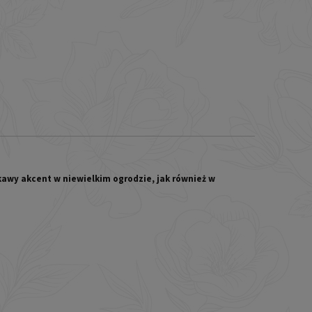
ekawy akcent w niewielkim ogrodzie, jak również w